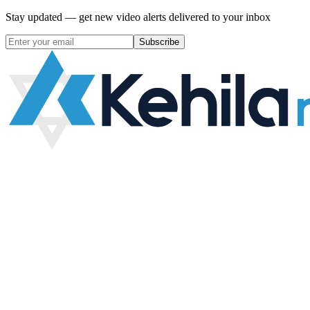
Stay updated — get new video alerts delivered to your inbox
Subscribe