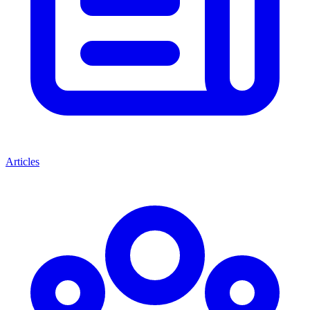
Articles