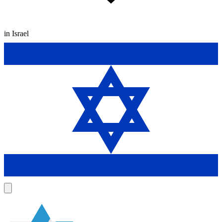
in Israel