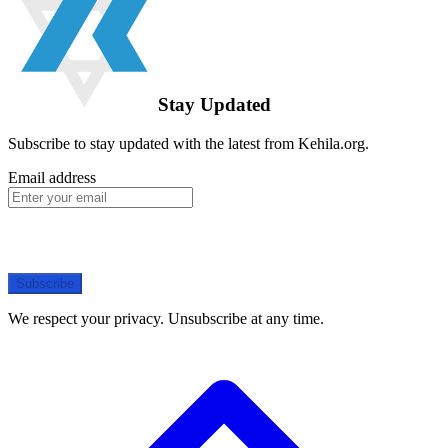
Stay Updated
Subscribe to stay updated with the latest from Kehila.org.
Email address
Subscribe
We respect your privacy. Unsubscribe at any time.