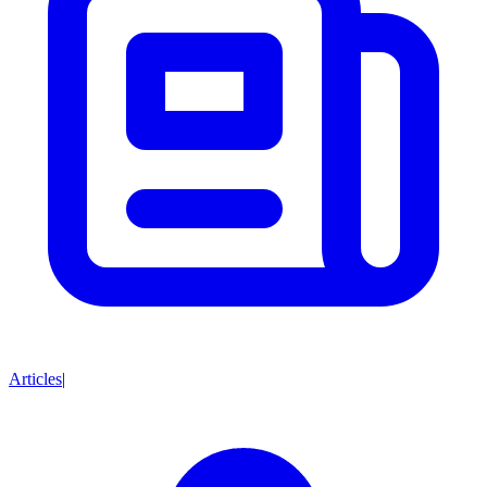
Articles
|