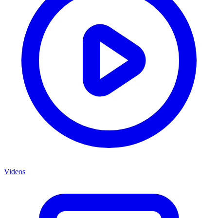
Videos