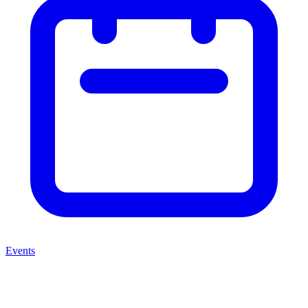
Events