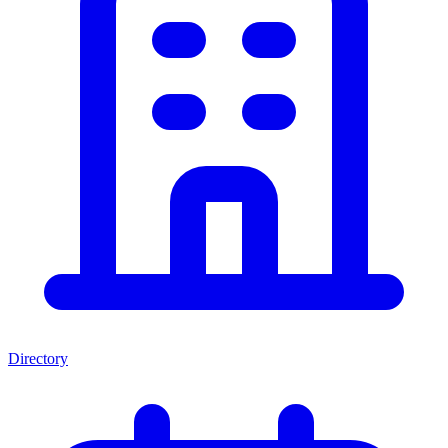
Directory