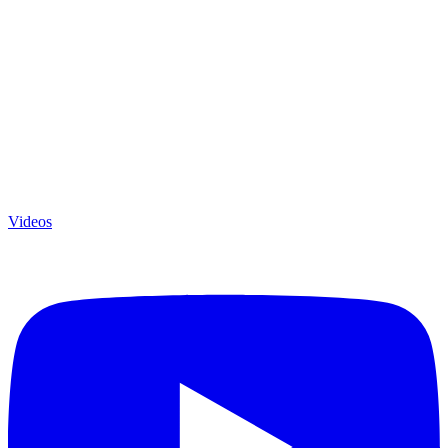
Videos