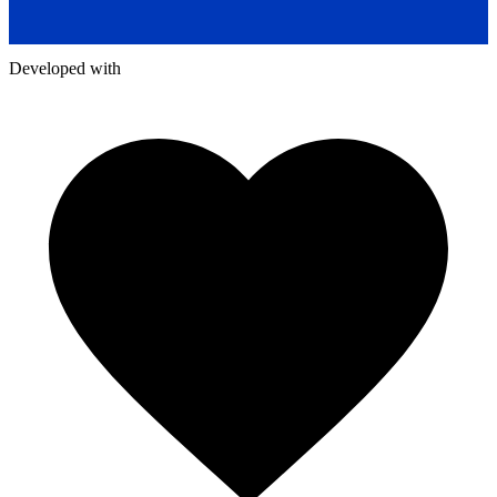
Developed with