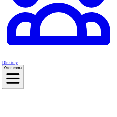
Directory
Open menu