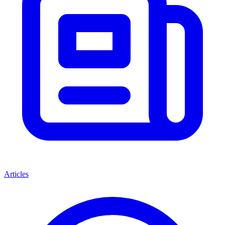
Articles