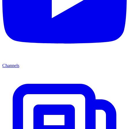
Channels