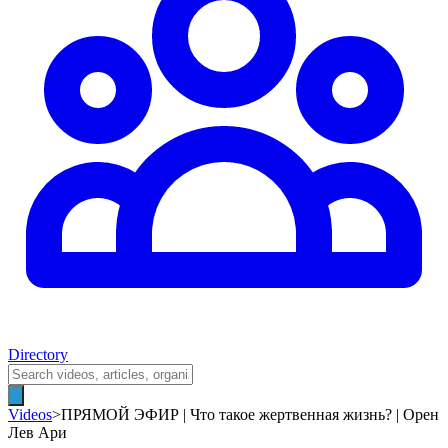
Directory
Videos
>
ПРЯМОЙ ЭФИР | Что такое жертвенная жизнь? | Орен
Лев Ари