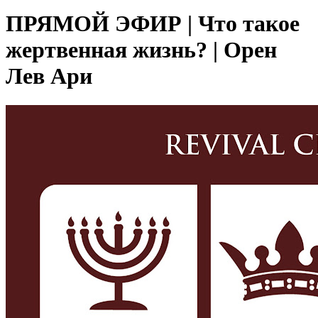
ПРЯМОЙ ЭФИР | Что такое
жертвенная жизнь? | Орен
Лев Ари