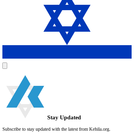
Stay Updated
Subscribe to stay updated with the latest from Kehila.org.