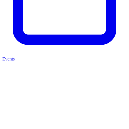
Events