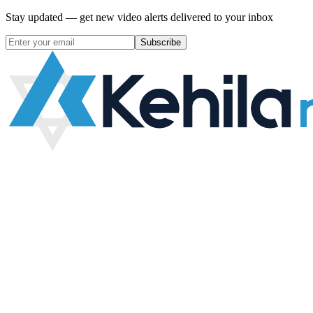
Stay updated — get new video alerts delivered to your inbox
Subscribe