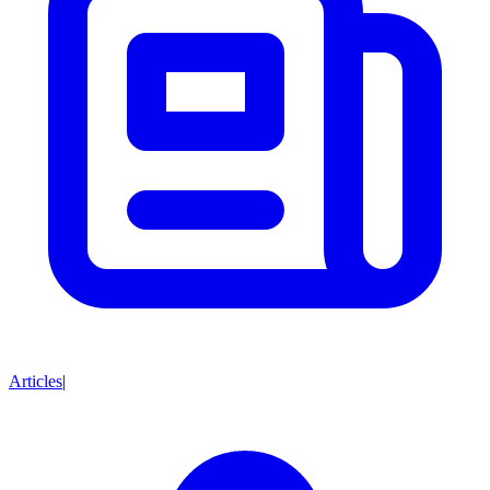
Articles
|