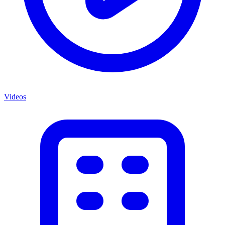
Videos