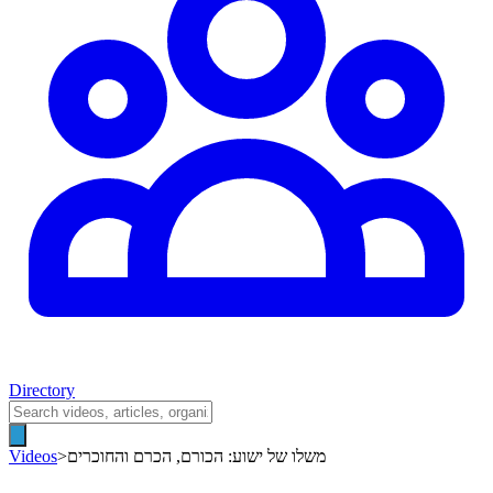
Directory
משלו של ישוע: הכורם, הכרם והחוכרים
>
Videos