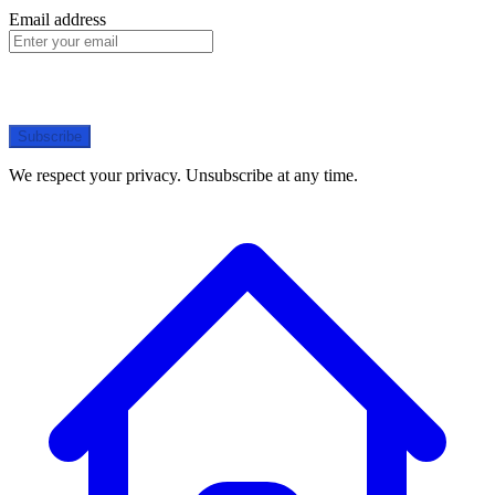
Email address
Subscribe
We respect your privacy. Unsubscribe at any time.