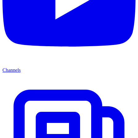
Channels