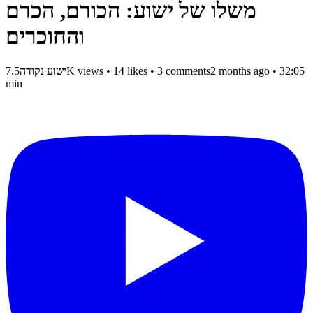
משלו של ישוע: הכורם, הכרם
והחוכרים
• 32:05
2 months ago
3 comments
•
14 likes
•
7.5K views
ישוע נקודה
min