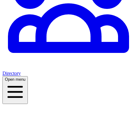
Directory
Open menu