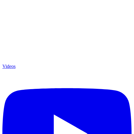
Videos