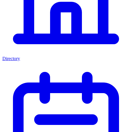
Directory