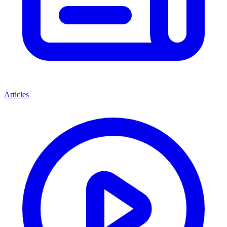
Articles