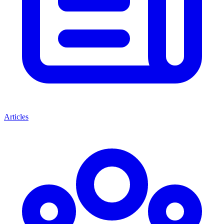
Articles