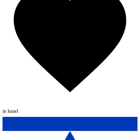
in Israel