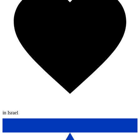
in Israel