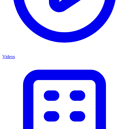
Videos