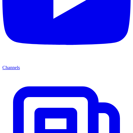
Channels