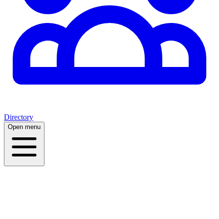
Directory
Open menu