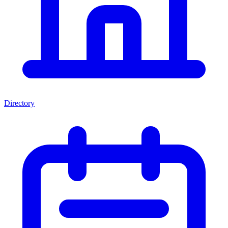
Directory