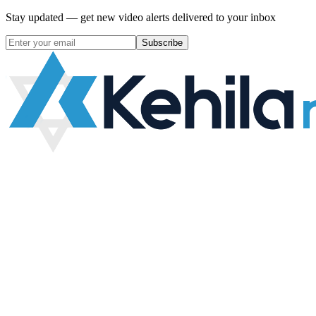
Stay updated — get new video alerts delivered to your inbox
Subscribe