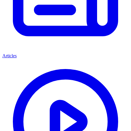
Articles