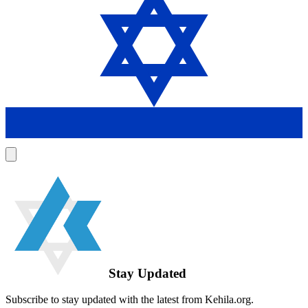
Stay Updated
Subscribe to stay updated with the latest from Kehila.org.