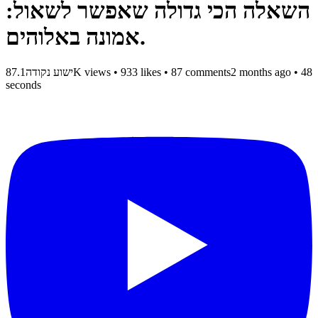
השאלה הכי גדולה שאפשר לשאול:
אמונה באלוהים.
• 48
2 months ago
87 comments
•
933 likes
•
87.1K views
ישוע נקודה
seconds