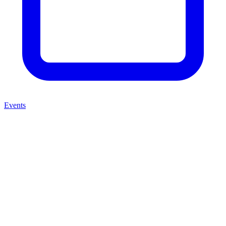
Events