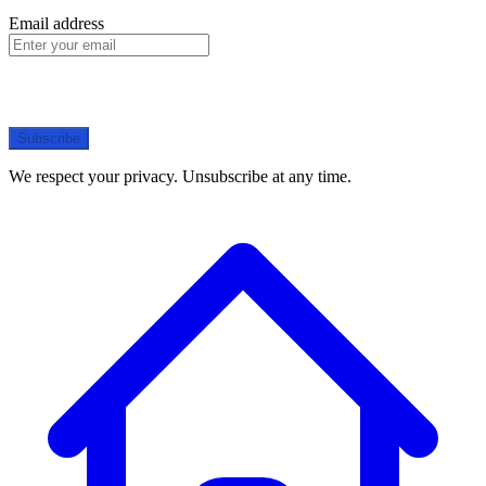
Email address
Subscribe
We respect your privacy. Unsubscribe at any time.