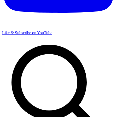
Like & Subscribe on YouTube