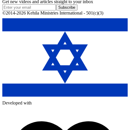
Get new videos and articles straight to your inbox
Subscribe
©2014-2026 Kehila Ministries International - 501(c)(3)
Developed with