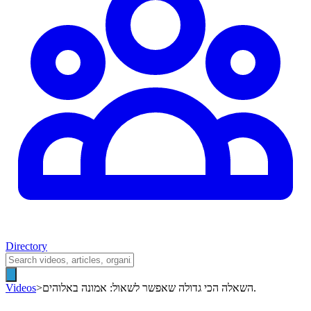
Directory
השאלה הכי גדולה שאפשר לשאול: אמונה באלוהים.
>
Videos