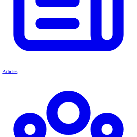
Articles