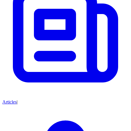
Articles
|