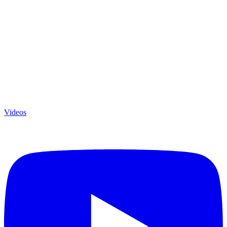
Videos